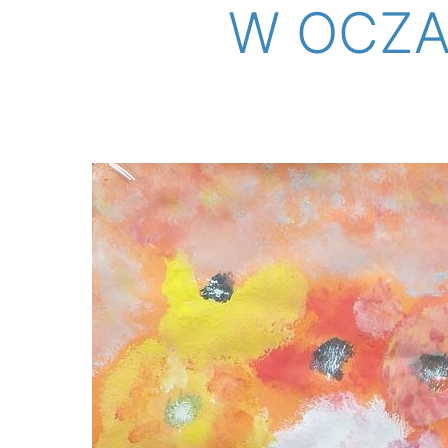
W OCZA