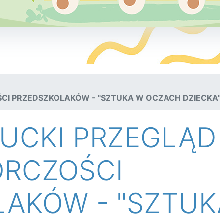
I PRZEDSZKOLAKÓW - "SZTUKA W OCZACH DZIECKA
UCKI PRZEGLĄD
RCZOŚCI
AKÓW - "SZTUK